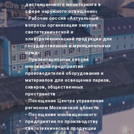
дистанционного мониторинга в
сфере наружного освещения»
- Рабочая сессия «Актуальные
вопросы организации закупок
светотехнической и
электротехнической продукции для
государственных и муниципальных
нужд»
- Презентационная сессия
инноваций предприятий-
производителей оборудования и
материалов для освещения парков,
скверов, общественных
пространств
- Посещение Центра управления
регионом Московской области
- Посещение инновационного
предприятия по производству
светотехнической продукции