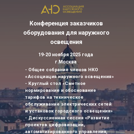
Конференция заказчиков
оборудования для наружного
освещения
19-20 ноября 2025 года
г.Москва
- Общее собрание членов НКО
«Ассоциация наружного освещения»
- Круглый стол «Сметное
нормирование и обоснование
тарифов на техническое
обслуживание электрических сетей
и установок городского освещения»
- Дискуссионная сессия «Развитие
проектов цифровизации,
автоматизированного управления,